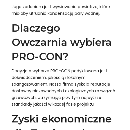
Jego zadaniem jest wywiewanie powietrza, które
miałoby utrudnić kondensację pary wodnej.
Dlaczego
Owczarnia wybiera
PRO-CON?
Decyzja o wyborze PRO-CON podyktowana jest
doświadczeniem, jakością i lokalnym
zaangażowaniem. Nasza firma zyskała reputację
dostawcy niezawodnych i ekologicznych rozwiązań
grzewczych, utrzymując przy tym najwyższe
standardy jakości w każdej fazie projektu.
Zyski ekonomiczne