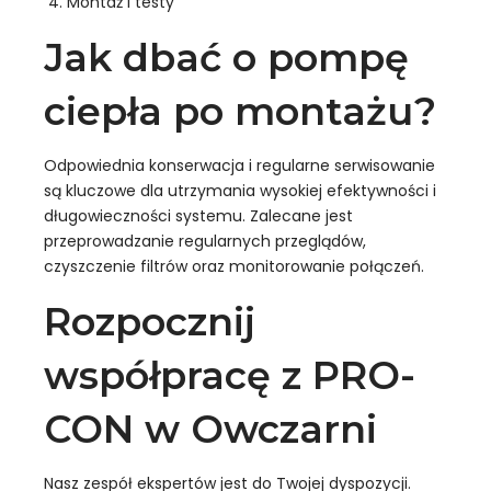
Montaż i testy
Jak dbać o pompę
ciepła po montażu?
Odpowiednia konserwacja i regularne serwisowanie
są kluczowe dla utrzymania wysokiej efektywności i
długowieczności systemu. Zalecane jest
przeprowadzanie regularnych przeglądów,
czyszczenie filtrów oraz monitorowanie połączeń.
Rozpocznij
współpracę z PRO-
CON w Owczarni
Nasz zespół ekspertów jest do Twojej dyspozycji.