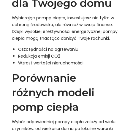
dla Twojego domu
Wybierając pompę ciepła, inwestujesz nie tylko w
ochronę środowiska, ale również w swoje finanse.
Dzięki wysokiej efektywności energetycznej pompy
ciepła mogą znacząco obniżyć Twoje rachunki.
Oszczędności na ogrzewaniu
Redukcja emisji CO2
Wzrost wartości nieruchomości
Porównanie
różnych modeli
pomp ciepła
Wybór odpowiedniej pompy ciepła zależy od wielu
czynników: od wielkości domu po lokalne warunki