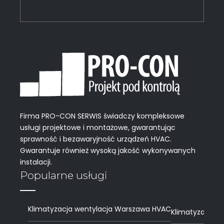
Firma PRO-CON SERWIS świadczy kompleksowe
usługi projektowe i montażowe, gwarantując
sprawność i bezawaryjność urządzeń HVAC.
Gwarantuje również wysoką jakość wykonywanych
instalacji.
Popularne usługi
Klimatyzacja wentylacja Warszawa HVAC
Klimatyzacja i