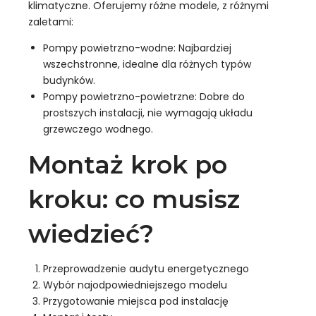
klimatyczne. Oferujemy różne modele, z różnymi
zaletami:
Pompy powietrzno-wodne: Najbardziej
wszechstronne, idealne dla różnych typów
budynków.
Pompy powietrzno-powietrzne: Dobre do
prostszych instalacji, nie wymagają układu
grzewczego wodnego.
Montaż krok po
kroku: co musisz
wiedzieć?
Przeprowadzenie audytu energetycznego
Wybór najodpowiedniejszego modelu
Przygotowanie miejsca pod instalację