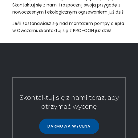
Skontaktuj się z nami i rozpocznij swoją przygodę z
nowoczesnym i ekologicznym ogrzewaniem już dziś.
Jeśli zastanawiasz się nad montażem pompy ciepła
w Owczarni, skontaktuj się z PRO-CON już dziś!
Skontaktuj się z nami teraz, aby
otrzymać wycenę
DARMOWA WYCENA